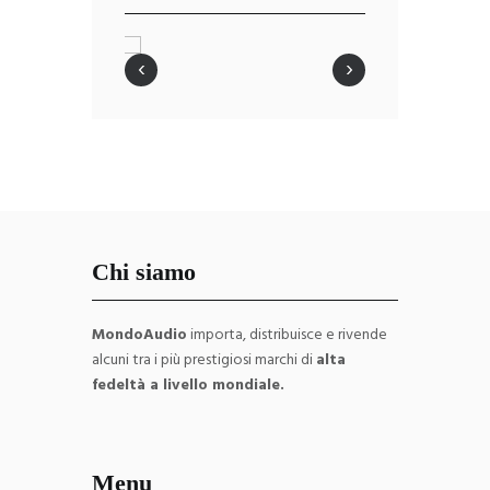
‹
›
Chi siamo
MondoAudio
importa, distribuisce e rivende
alcuni tra i più prestigiosi marchi di
alta
fedeltà a livello mondiale.
Menu