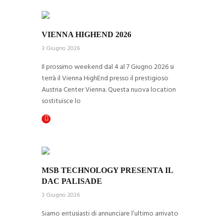
VIENNA HIGHEND 2026
3 Giugno 2026
Il prossimo weekend dal 4 al 7 Giugno 2026 si
terrà il Vienna HighEnd presso il prestigioso
Austria Center Vienna. Questa nuova location
sostituisce lo
MSB TECHNOLOGY PRESENTA IL 
DAC PALISADE
3 Giugno 2026
Siamo entusiasti di annunciare l’ultimo arrivato